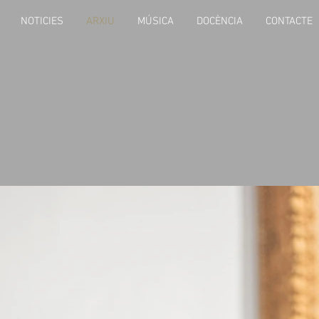
NOTICIES
ARXIU
MÚSICA
DOCÈNCIA
CONTACTE